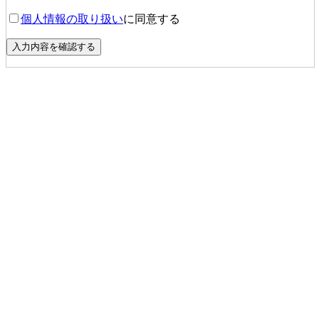
個人情報の取り扱い
に同意する