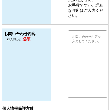
示されません。
お手数ですが、詳細
な住所はご入力くだ
さい。
お問い合わせ内容
必須
（400文字以内）
個人情報保護方針