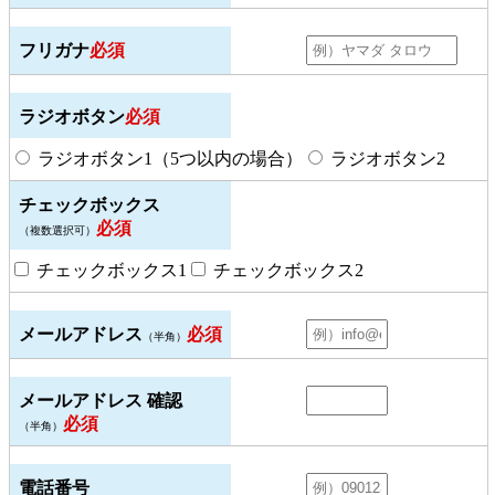
フリガナ
必須
ラジオボタン
必須
ラジオボタン1（5つ以内の場合）
ラジオボタン2
チェックボックス
必須
（複数選択可）
チェックボックス1
チェックボックス2
メールアドレス
必須
（半角）
メールアドレス 確認
必須
（半角）
電話番号